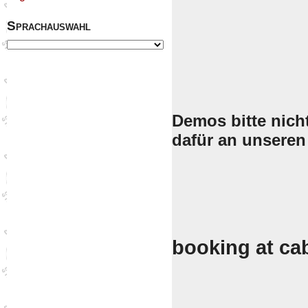
Sprachauswahl
Demos bitte nich
dafür an unseren
booking at cab