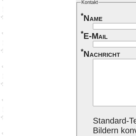
Kontakt
*
Name
*
E-Mail
*
Nachricht
Standard-Te
Bildern konv