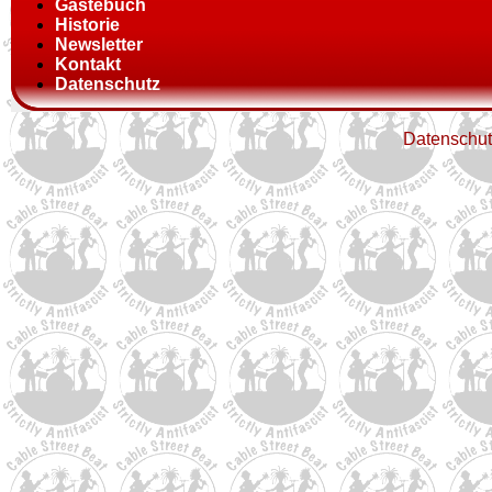
Gästebuch
Historie
Newsletter
Kontakt
Datenschutz
Datenschut